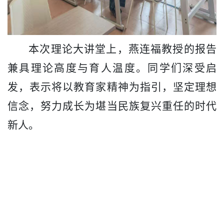
本次理论大讲堂上，燕连福教授的报告
兼具理论高度与育人温度。同学们深受启
发，表示将以教育家精神为指引，坚定理想
信念，努力成长为堪当民族复兴重任的时代
新人。