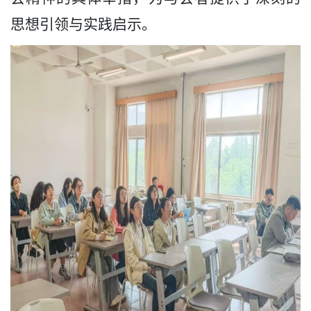
思想引领与实践启示。