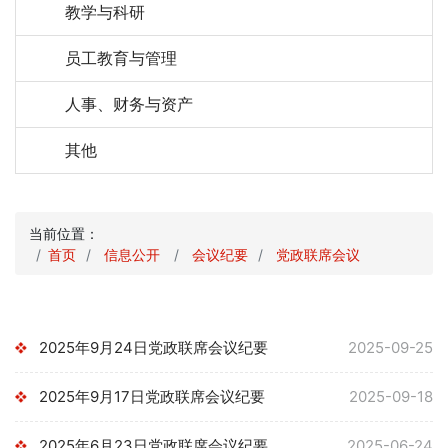
教学与科研
员工教育与管理
人事、财务与资产
其他
当前位置：
首页
信息公开
会议纪要
党政联席会议
2025年9月24日党政联席会议纪要
2025-09-25
2025年9月17日党政联席会议纪要
2025-09-18
2025年6月23日党政联席会议纪要
2025-06-24