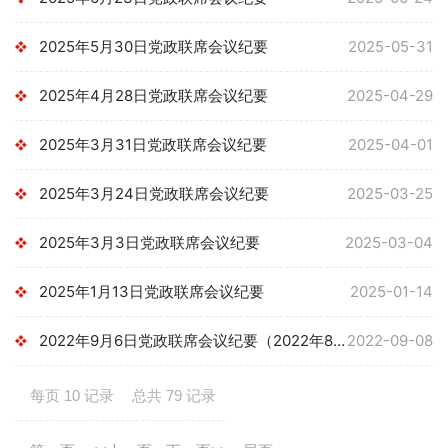
2025年5月30日党政联席会议纪要
2025-05-31
2025年4月28日党政联席会议纪要
2025-04-29
2025年3月31日党政联席会议纪要
2025-04-01
2025年3月24日党政联席会议纪要
2025-03-25
2025年3月3日党政联席会议纪要
2025-03-04
2025年1月13日党政联席会议纪要
2025-01-14
2022年9月6日党政联席会议纪要（2022年8号）
2022-09-08
每页
10
记录
总共
79
记录