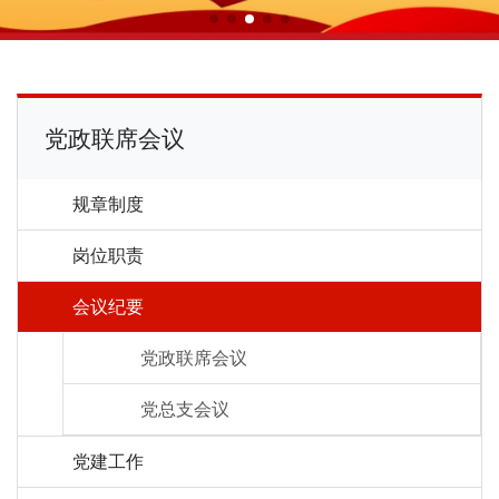
党政联席会议
规章制度
岗位职责
会议纪要
党政联席会议
党总支会议
党建工作