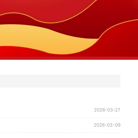
2026-03-27
2026-03-09