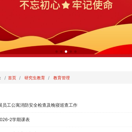
：
首页
研究生教育
教育管理
展员工公寓消防安全检查及晚寝巡查工作
2026-2学期课表