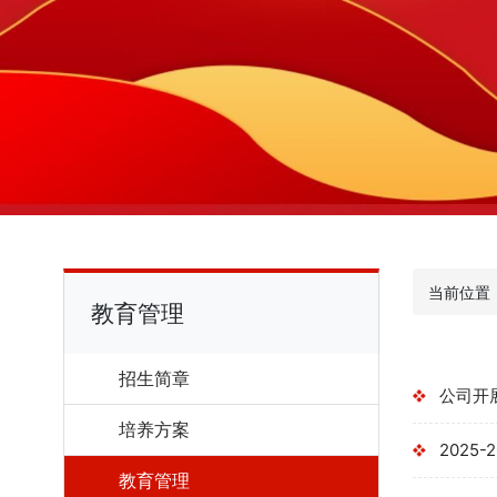
当前位置
教育管理
招生简章
公司开
培养方案
2025-
教育管理