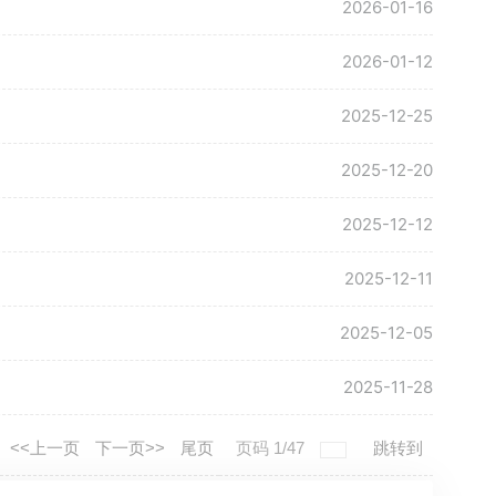
2026-01-16
2026-01-12
2025-12-25
2025-12-20
2025-12-12
2025-12-11
2025-12-05
2025-11-28
<<上一页
下一页>>
尾页
页码
1
/
47
跳转到